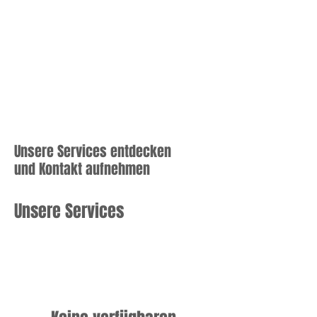
Unsere Services entdecken
und Kontakt aufnehmen
Unsere Services