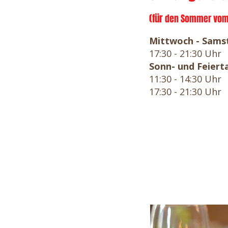
(für
den Sommer vom 0
Mittwoch -
Sams
17:30 - 21:30 Uhr
Sonn- und Feiert
11:30 - 14:30 Uhr
17:30 - 21:30 Uhr