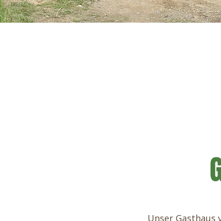
Unser Gasthaus ve