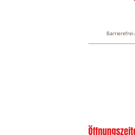
Barrierefrei
Öffnungszeit