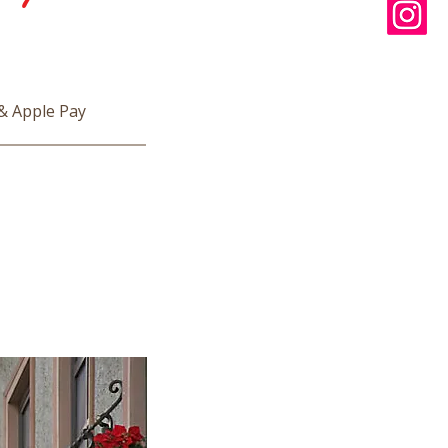
& Apple Pay