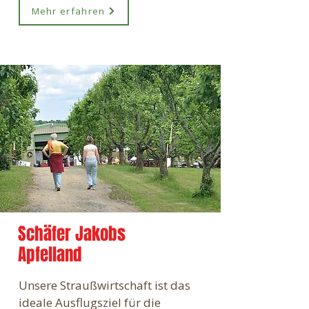
Mehr erfahren
Schäfer Jakobs
Apfelland
Unsere Straußwirtschaft ist das
ideale Ausflugsziel für die