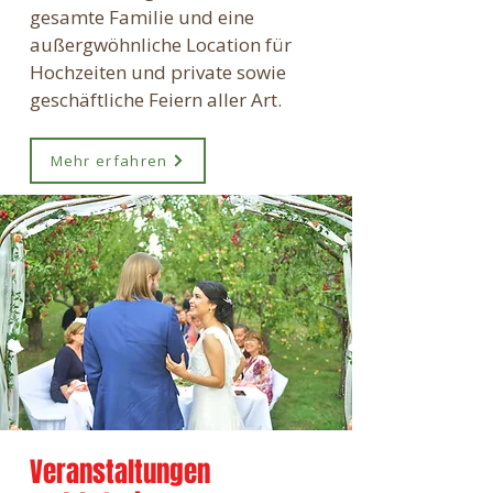
gesamte Familie und eine
außergwöhnliche Location für
Hochzeiten und private sowie
geschäftliche Feiern aller Art.
Mehr erfahren
Veranstaltungen