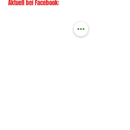
Aktuell bei Facebook: