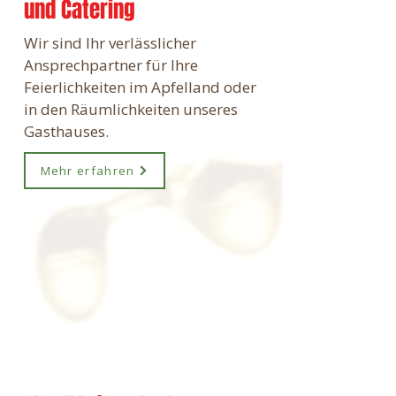
und Catering
Wir sind Ihr verlässlicher
Ansprechpartner für Ihre
Feierlichkeiten im Apfelland oder
in den Räumlichkeiten unseres
Gasthauses.
Mehr erfahren