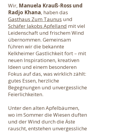
Wir,
Manuela Krauß-Ross und
Radjo Khana
, haben das
Gasthaus Zum Taunus
und
Schäfer Jakobs Apfelland
mit viel
Leidenschaft und frischem Wind
übernommen. Gemeinsam
führen wir die bekannte
Kelkheimer Gastlichkeit fort – mit
neuen Inspirationen, kreativen
Ideen und einem besonderen
Fokus auf das, was wirklich zählt:
gutes Essen, herzliche
Begegnungen und unvergessliche
Feierlichkeiten.
Unter den alten Apfelbäumen,
wo im Sommer die Wiesen duften
und der Wind durch die Äste
rauscht, entstehen unvergessliche