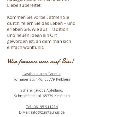
Liebe zubereitet.
Kommen Sie vorbei, atmen Sie
durch, feiern Sie das Leben – und
erleben Sie, wie aus Tradition
und neuen Ideen ein Ort
geworden ist, an dem man sich
einfach wohlfühlt.
Wir freuen uns auf Sie!
Gasthaus zum Taunus
,
Hornauer Str. 146, 65779 Kelkheim
Schäfer Jakobs Apfelland
,
Schmiehbachtal, 65779 Kelkheim
Tel.: 06195 911234
E-Mail: info@zumtaunus.de